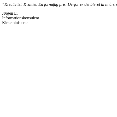
“Kreativitet. Kvalitet. En fornuftig pris. Derfor er det blevet til ni 
Jørgen E.
Informationskonsulent
Kirkeministeriet