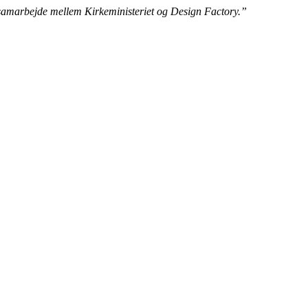
års samarbejde mellem Kirkeministeriet og Design Factory.”