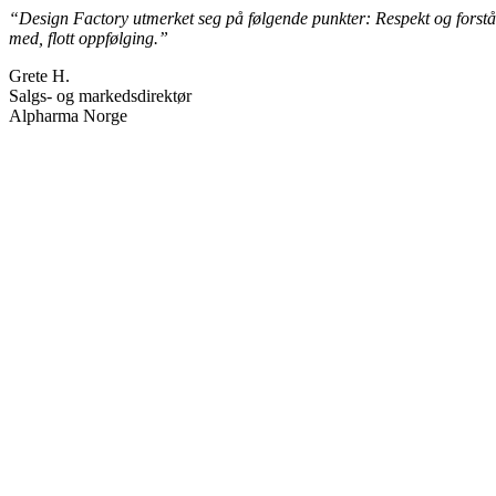
“Design Factory utmerket seg på følgende punkter: Respekt og forstå
med, flott oppfølging.”
Grete H.
Salgs- og markedsdirektør
Alpharma Norge